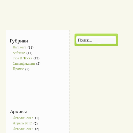
Рубрики
Hardware
(11)
Software
(11)
Tips & Tricks
(12)
Спецификации
(2)
Прочее
(5)
Архивы
Февраль 2013
(1)
Апрель 2012
(2)
Февраль 2012
(2)