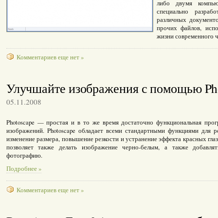
либо двумя компью
специально разраб
различных документо
прочих файлов, исп
жизни современного ч
Комментариев еще нет »
Улучшайте изображения с помощью Ph
05.11.2008
Photoscape — простая и в то же время достаточно функциональная прог
изображений. Photoscape обладает всеми стандартными функциями для р
изменение размера, повышение резкости и устранение эффекта красных гла
позволяет также делать изображение черно-белым, а также добавля
фотографию.
Подробнее »
Комментариев еще нет »