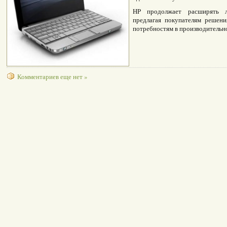
HP продолжает расширять л
предлагая покупателям решен
потребностям в производительно
Комментариев еще нет »