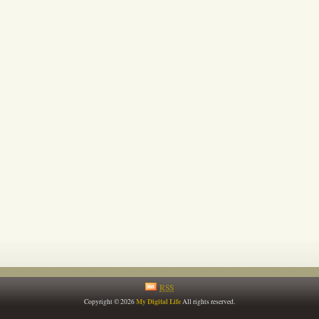
RSS
My Digital Life
Copyright © 2026
All rights reserved.