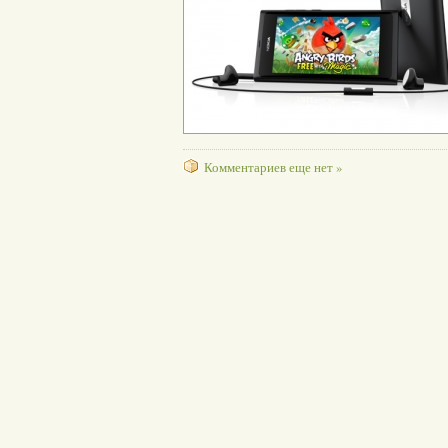
Комментариев еще нет »