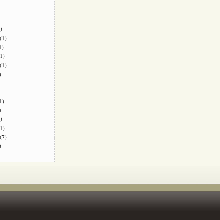
)
(1)
1)
1)
(1)
)
1)
)
)
1)
(7)
)