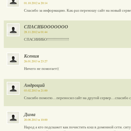
01.10.2012 в 20:14
Спасибо за информацию. Как-раз переношу сайт на новый серве
СПАСИБООООООО
28.11.2012 в 01:44
СПАСИИИБО!!!!!!!!!!!!!!!!!!!
Ксения
26.01.2013 в 23:27
Ничего не помогает((
Андроций
03.02.2013 в 21:00
Спасибо помогло…переносил сайт на другой сервер…спасибо с
Дима
20.08.2013 в 10:00
Народ а кто подскажет как почистить кэш в доменной сети. сит