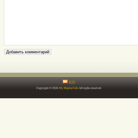
RSS
My Digital Life
Copyright © 2026
All rights reserved.